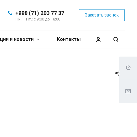
+998 (71) 203 77 37
Заказать звонок
Пн. – Пт.: с 9:00 до 18:00
ции и новости
Контакты