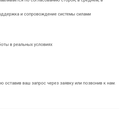
поддержка и сопровождение системы силами
боты в реальных условиях
оставив ваш запрос через заявку или позвонив к нам.