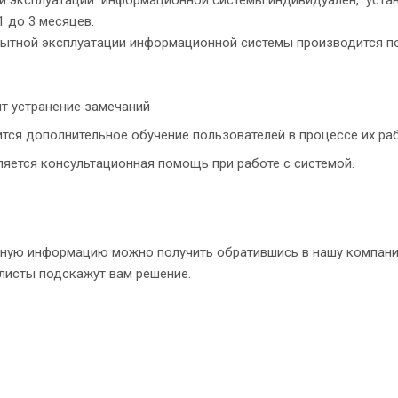
1 до 3 месяцев.
пытной эксплуатации информационной системы производится 
:
т устранение замечаний
тся дополнительное обучение пользователей в процессе их ра
яется консультационная помощь при работе с системой.
ную информацию можно получить обратившись в нашу компанию 
листы подскажут вам решение.