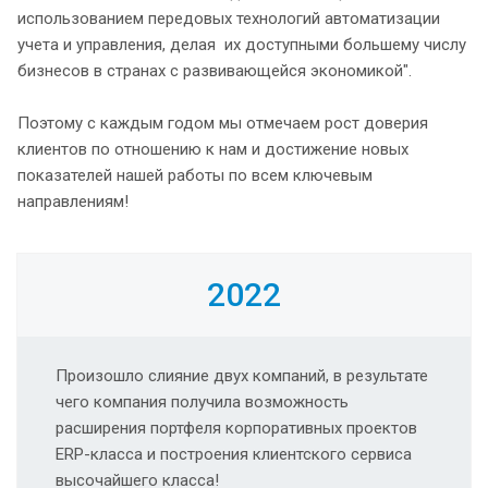
использованием передовых технологий автоматизации
учета и управления, делая их доступными большему числу
бизнесов в странах с развивающейся экономикой".
Поэтому с каждым годом мы отмечаем рост доверия
клиентов по отношению к нам и достижение новых
показателей нашей работы по всем ключевым
направлениям!
2022
Произошло слияние двух компаний, в результате
чего компания получила возможность
расширения портфеля корпоративных проектов
ERP-класса и построения клиентского сервиса
высочайшего класса!