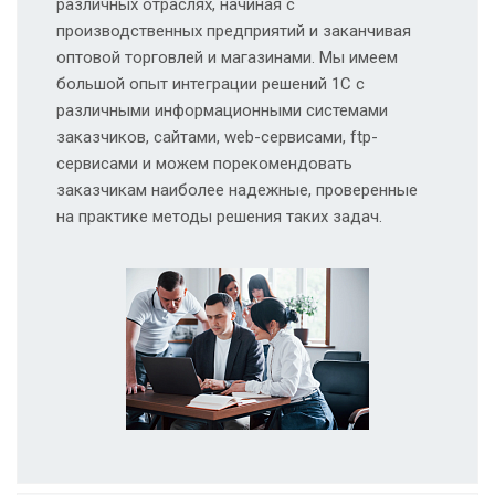
различных отраслях, начиная с
производственных предприятий и заканчивая
оптовой торговлей и магазинами. Мы имеем
большой опыт интеграции решений 1С с
различными информационными системами
заказчиков, сайтами, web-сервисами, ftp-
сервисами и можем порекомендовать
заказчикам наиболее надежные, проверенные
на практике методы решения таких задач.