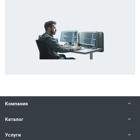
Компания
Каталог
Услуги