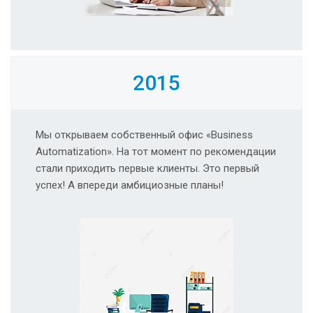
2015
Мы открываем собственный офис «Business
Automatization». На тот момент по рекомендации
стали приходить первые клиенты. Это первый
успех! А впереди амбициозные планы!