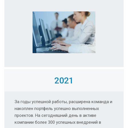
2021
За годы успешной работы, расширена команда и
накоплен портфель успешно выполненных
проектов. На сегодняшний день в активе
компании более 300 успешных внедрений в