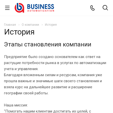
Главная
О компании
История
История
Этапы становления компании
Предприятие было создано основателем как ответ на
растущие потребности рынка в услугах по автоматизации
учета и управления.
Благодаря вложенным силам и ресурсам, компания уже
прошла важные и значимые шаги своего становления и
взяла курс на дальнейшее развитие и расширение
географии своей работы.
Наша миссия:
"Помогать нашим клиентам достигать их целей, с