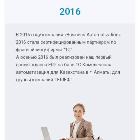
2016
В 2016 году компания «Business Automatization»
2016 cтала сертифицированным партнером по
франчайзингу фирмы "1С"
А осенью 2016 был реализован наш первый
проект класса ERP на базе 1C:Комплексная
автоматизация для Казахстана в г. Алматы для
группы компаний ГЕШЕФТ