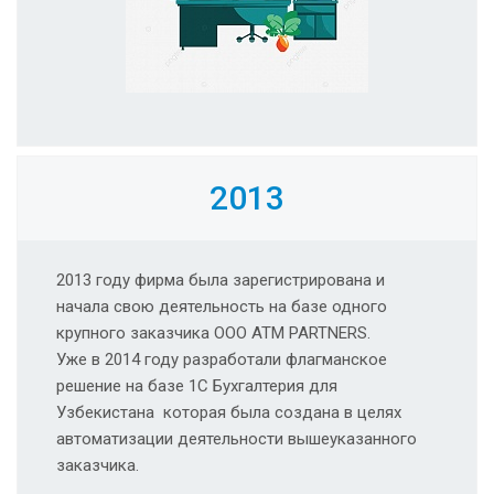
2013
2013 году фирма была зарегистрирована и
начала свою деятельность на базе одного
крупного заказчика ООО ATM PARTNERS.
Уже в 2014 году разработали флагманское
решение на базе 1С Бухгалтерия для
Узбекистана которая была создана в целях
автоматизации деятельности вышеуказанного
заказчика.