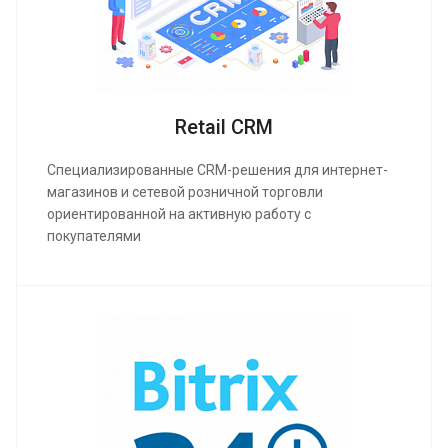
Retail CRM
Cпециализированные CRM-решения для интернет-
магазинов и сетевой розничной торговли
ориентированной на активную работу с
покупателями