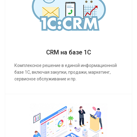
CRM на базе 1С
Комплексное решение в единой информационной
базе 1С, включая закупки, продажи, маркетинг,
сервисное обслуживание и пр.