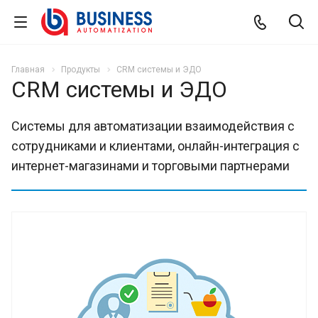
Главная
Продукты
CRM системы и ЭДО
CRM системы и ЭДО
Системы для автоматизации взаимодействия с
сотрудниками и клиентами, онлайн-интеграция с
интернет-магазинами и торговыми партнерами