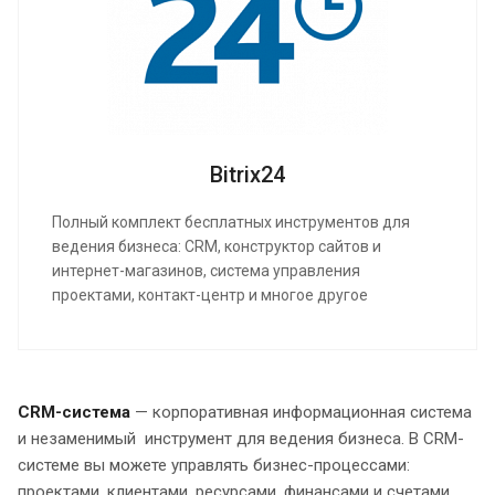
Bitrix24
Полный комплект бесплатных инструментов для
ведения бизнеса: CRM, конструктор сайтов и
интернет-магазинов, система управления
проектами, контакт-центр и многое другое
CRM-система
— корпоративная информационная система
и незаменимый инструмент для ведения бизнеса. В CRM-
системе вы можете управлять бизнес-процессами:
проектами, клиентами, ресурсами, финансами и счетами.