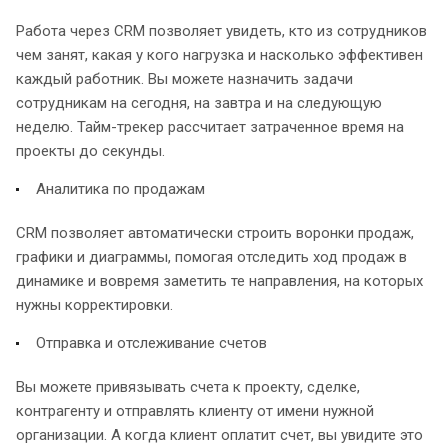
Работа через CRM позволяет увидеть, кто из сотрудников
чем занят, какая у кого нагрузка и насколько эффективен
каждый работник. Вы можете назначить задачи
сотрудникам на сегодня, на завтра и на следующую
неделю. Тайм-трекер рассчитает затраченное время на
проекты до секунды.
Аналитика по продажам
CRM позволяет автоматически строить воронки продаж,
графики и диаграммы, помогая отследить ход продаж в
динамике и вовремя заметить те направления, на которых
нужны корректировки.
Отправка и отслеживание счетов
Вы можете привязывать счета к проекту, сделке,
контрагенту и отправлять клиенту от имени нужной
организации. А когда клиент оплатит счет, вы увидите это