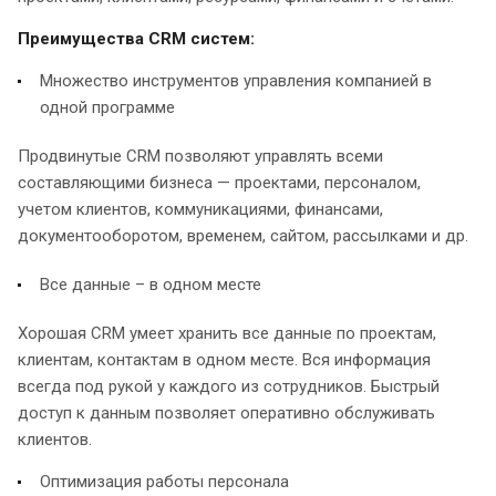
Преимущества CRM систем:
Множество инструментов управления компанией в
одной программе
Продвинутые CRM позволяют управлять всеми
составляющими бизнеса — проектами, персоналом,
учетом клиентов, коммуникациями, финансами,
документооборотом, временем, сайтом, рассылками и др.
Все данные – в одном месте
Хорошая CRM умеет хранить все данные по проектам,
клиентам, контактам в одном месте. Вся информация
всегда под рукой у каждого из сотрудников. Быстрый
доступ к данным позволяет оперативно обслуживать
клиентов.
Оптимизация работы персонала