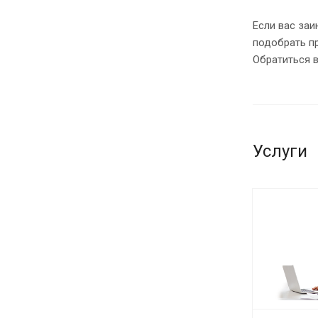
Если вас за
подобрать п
Обратиться 
Услуги