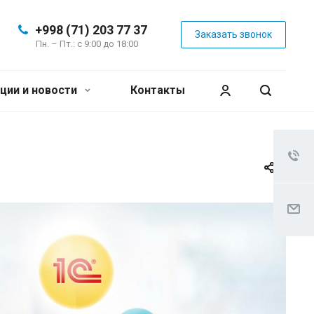
+998 (71) 203 77 37
Заказать звонок
Пн. – Пт.: с 9:00 до 18:00
ции и новости
Контакты