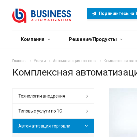
Подпишитесь на 
Компания
Решения/Продукты
Главная
Услуги
Автоматизация торговли
Комплексная авто
Комплексная автоматизац
Технологии внедрения
Типовые услуги по 1С
Автоматизация торговли