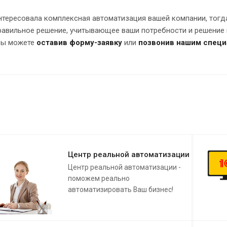
интересовала комплексная автоматизация вашей компании, тог
равильное решение, учитывающее ваши потребности и решение 
вы можете
оставив форму-заявку
или
позвонив нашим специ
Центр реальной автоматизации
Центр реальной автоматизации -
поможем реально
автоматизировать Ваш бизнес!
Что такое "Реальная