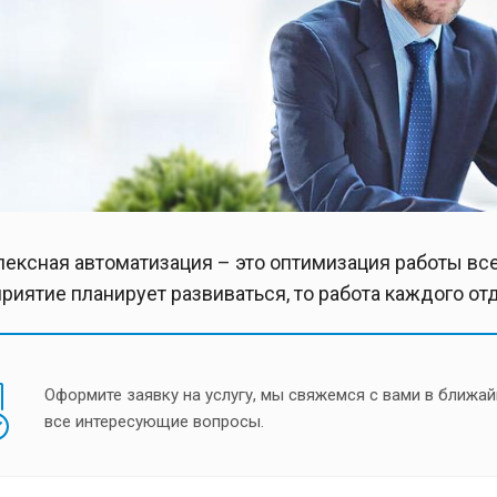
ексная автоматизация – это оптимизация работы все
риятие планирует развиваться, то работа каждого о
Оформите заявку на услугу, мы свяжемся с вами в ближай
все интересующие вопросы.