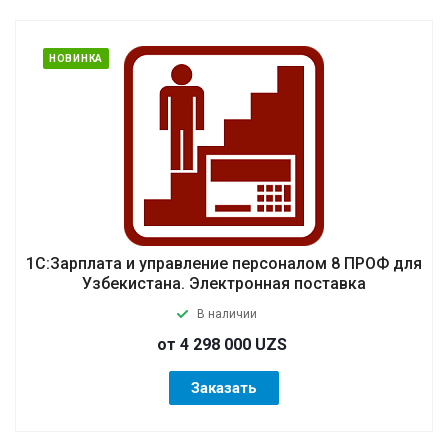
НОВИНКА
1С:Зарплата и управление персоналом 8 ПРОФ для
Узбекистана. Электронная поставка
В наличии
от 4 298 000 UZS
Заказать