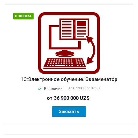
НОВИНКА
1С:Электронное обучение. Экзаменатор
Арт.
2900002137507
В наличии
от 36 900 000 UZS
Заказать