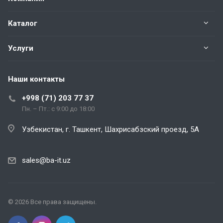
Каталог
Услуги
Наши контакты
+998 (71) 203 77 37
Пн. – Пт.: с 9:00 до 18:00
Узбекистан, г. Ташкент, Шахрисабзский проезд, 5А
sales@ba-it.uz
© 2026 Все права защищены.