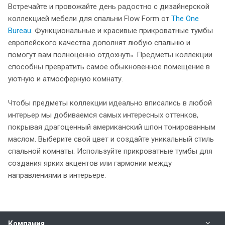
Встречайте и провожайте день радостно с дизайнерской
коллекцией мебели для спальни Flow Form от
The One
Bureau
. Функциональные и красивые прикроватные тумбы
европейского качества дополнят любую спальню и
помогут вам полноценно отдохнуть. Предметы коллекции
способны превратить самое обыкновенное помещение в
уютную и атмосферную комнату.
Чтобы предметы коллекции идеально вписались в любой
интерьер мы добиваемся самых интересных оттенков,
покрывая драгоценный американский шпон тонированным
маслом. Выберите свой цвет и создайте уникальный стиль
спальной комнаты. Используйте прикроватные тумбы для
создания ярких акцентов или гармонии между
направлениями в интерьере.
Компания