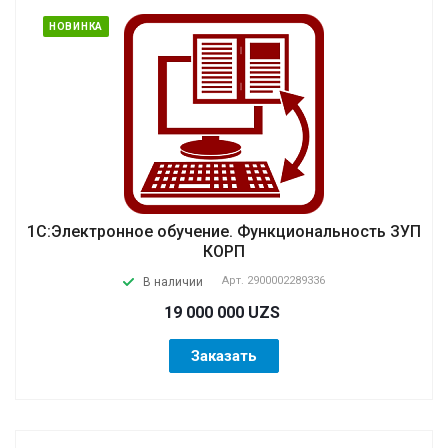
НОВИНКА
1С:Электронное обучение. Функциональность ЗУП
КОРП
Арт.
2900002289336
В наличии
19 000 000 UZS
Заказать