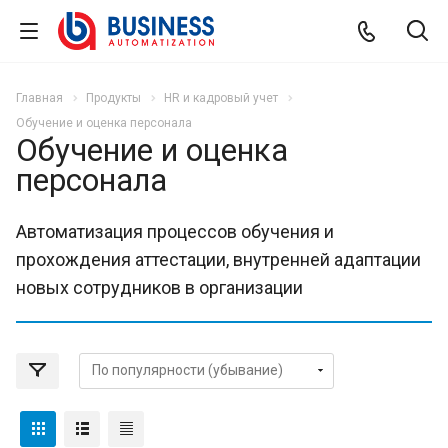
Главная
Продукты
HR и кадровый учет
Обучение и оценка персонала
Обучение и оценка
персонала
Автоматизация процессов обучения и
прохождения аттестации, внутренней адаптации
новых сотрудников в организации