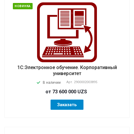
НОВИНКА
1С:Электронное обучение. Корпоративный
университет
Арт.
2900002003895
В наличии
от 73 600 000 UZS
Заказать