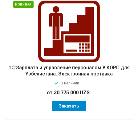
НОВИНКА
1С:Зарплата и управление персоналом 8 КОРП для
Узбекистана. Электронная поставка
В наличии
от 30 775 000 UZS
Заказать