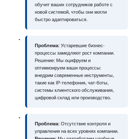
обучит ваших сотрудников работе с
новой системой, чтобы они могли
быстро адаптироваться.
Проблема:
Устаревшие бизнес-
процессы замедляют рост компании.
Решение: Мы оцифруем и
оптимизируем ваши процессы:
внедрим современные инструменты,
такие как IP-телефония, чат-боты,
системы клиентского обслуживания,
цифровой склад или производство.
Проблема:
Отсутствие контроля и
управления на всех уровнях компании.
Решение:
Мы разработаем удобные