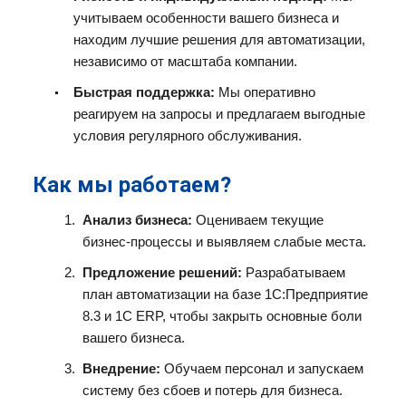
учитываем особенности вашего бизнеса и
находим лучшие решения для автоматизации,
независимо от масштаба компании.
Быстрая поддержка:
Мы оперативно
реагируем на запросы и предлагаем выгодные
условия регулярного обслуживания.
Как мы работаем?
Анализ бизнеса:
Оцениваем текущие
бизнес-процессы и выявляем слабые места.
Предложение решений:
Разрабатываем
план автоматизации на базе 1С:Предприятие
8.3 и 1С ERP, чтобы закрыть основные боли
вашего бизнеса.
Внедрение:
Обучаем персонал и запускаем
систему без сбоев и потерь для бизнеса.