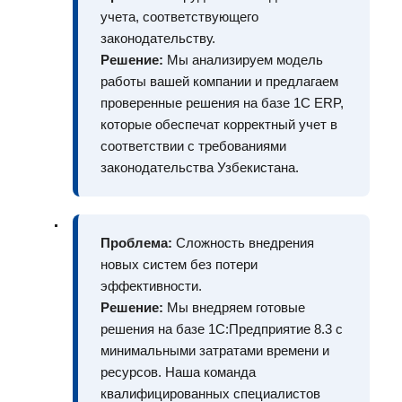
учета, соответствующего
законодательству.
Решение:
Мы анализируем модель
работы вашей компании и предлагаем
проверенные решения на базе 1С ERP,
которые обеспечат корректный учет в
соответствии с требованиями
законодательства Узбекистана.
Проблема:
Сложность внедрения
новых систем без потери
эффективности.
Решение:
Мы внедряем готовые
решения на базе 1С:Предприятие 8.3 с
минимальными затратами времени и
ресурсов. Наша команда
квалифицированных специалистов