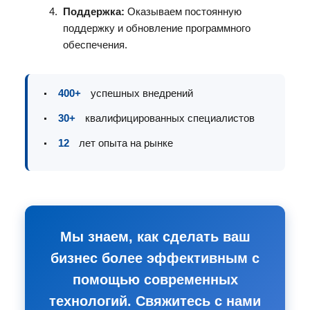
Поддержка:
Оказываем постоянную
поддержку и обновление программного
обеспечения.
400+
успешных внедрений
30+
квалифицированных специалистов
12
лет опыта на рынке
Мы знаем, как сделать ваш
бизнес более эффективным с
помощью современных
технологий. Свяжитесь с нами