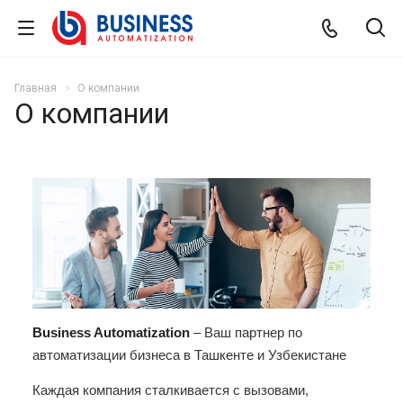
Главная
О компании
О компании
Business Automatization
– Ваш партнер по
автоматизации бизнеса в Ташкенте и Узбекистане
Каждая компания сталкивается с вызовами,