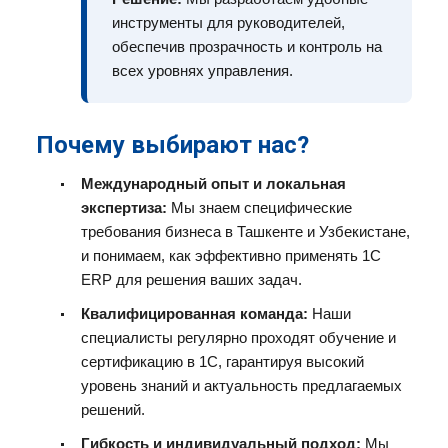
инструменты для руководителей,
обеспечив прозрачность и контроль на
всех уровнях управления.
Почему выбирают нас?
Международный опыт и локальная
экспертиза:
Мы знаем специфические
требования бизнеса в Ташкенте и Узбекистане,
и понимаем, как эффективно применять 1С
ERP для решения ваших задач.
Квалифицированная команда:
Наши
специалисты регулярно проходят обучение и
сертификацию в 1С, гарантируя высокий
уровень знаний и актуальность предлагаемых
решений.
Гибкость и индивидуальный подход:
Мы