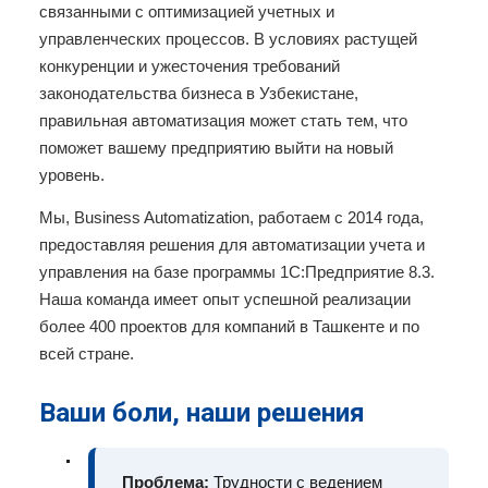
связанными с оптимизацией учетных и
управленческих процессов. В условиях растущей
конкуренции и ужесточения требований
законодательства бизнеса в Узбекистане,
правильная автоматизация может стать тем, что
поможет вашему предприятию выйти на новый
уровень.
Мы, Business Automatization, работаем с 2014 года,
предоставляя решения для автоматизации учета и
управления на базе программы 1С:Предприятие 8.3.
Наша команда имеет опыт успешной реализации
более 400 проектов для компаний в Ташкенте и по
всей стране.
Ваши боли, наши решения
Проблема:
Трудности с ведением