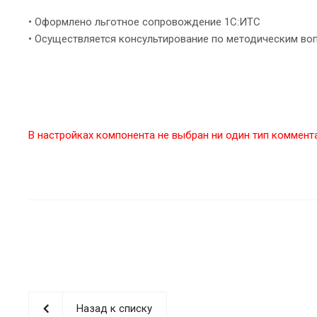
• Оформлено льготное сопровождение 1С:ИТС
• Осуществляется консультирование по методическим во
В настройках компонента не выбран ни один тип коммент
Назад к списку