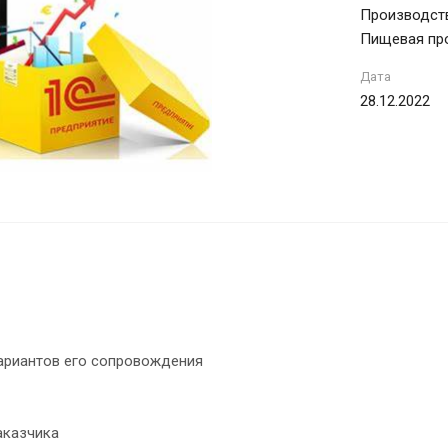
Производств
Пищевая пр
Дата
28.12.2022
вариантов его сопровождения
аказчика