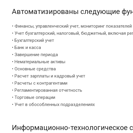
Автоматизированы следующие фун
• Финансы, управленческий учет, мониторинг показателей
• Учет бухгалтерский, налоговый, бюджетный, включая р
• Бухгалтерский учет
• Банк и касса
• Завершение периода
• Нематериальные активы
• Основные средства
• Расчет зарплаты и кадровый учет
• Расчеты с контрагентами
• Регламентированная отчетность
• Торговые операции
• Учет в обособленных подразделениях
Информационно-технологическое с