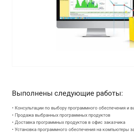
Выполнены следующие работы:
• Консультации по выбору программного обеспечения и 
• Продажа выбранных программных продуктов
• Доставка программных продуктов в офис заказчика
• Установка программного обеспечения на компьютеры з