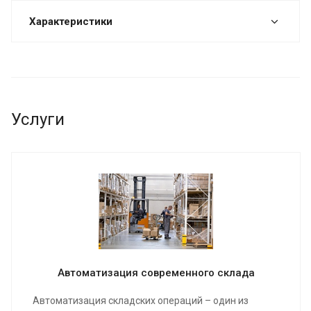
Характеристики
Услуги
Автоматизация современного склада
Автоматизация складских операций – один из