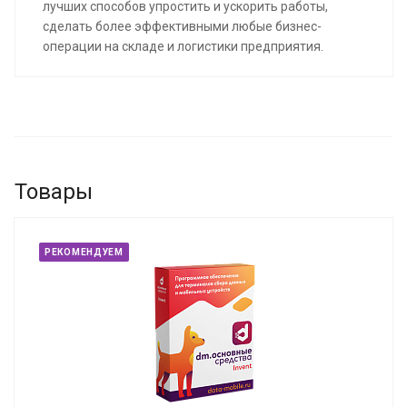
лучших способов упростить и ускорить работы,
сделать более эффективными любые бизнес-
операции на складе и логистики предприятия.
Товары
РЕКОМЕНДУЕМ