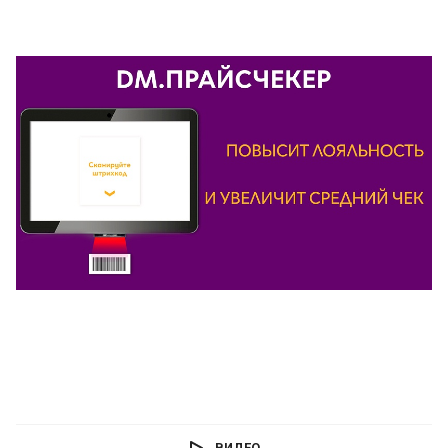
ВИДЕО