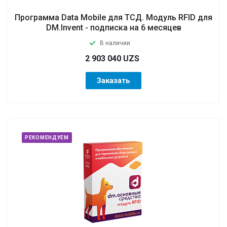
Программа Data Mobile для ТСД. Модуль RFID для
DM.Invent - подписка на 6 месяцев
В наличии
2 903 040 UZS
Заказать
РЕКОМЕНДУЕМ