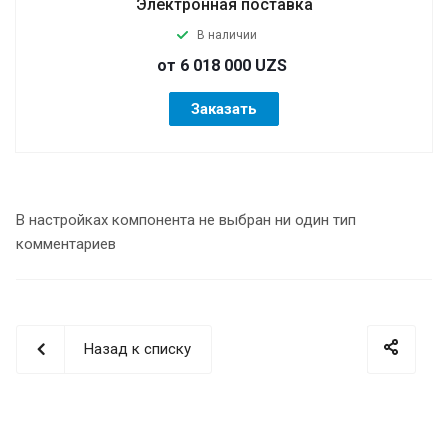
Электронная поставка
В наличии
от 6 018 000 UZS
Заказать
В настройках компонента не выбран ни один тип
комментариев
Назад к списку