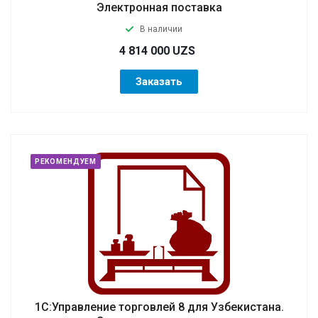
Электронная поставка
В наличии
4 814 000 UZS
Заказать
РЕКОМЕНДУЕМ
1С:Управление торговлей 8 для Узбекистана.