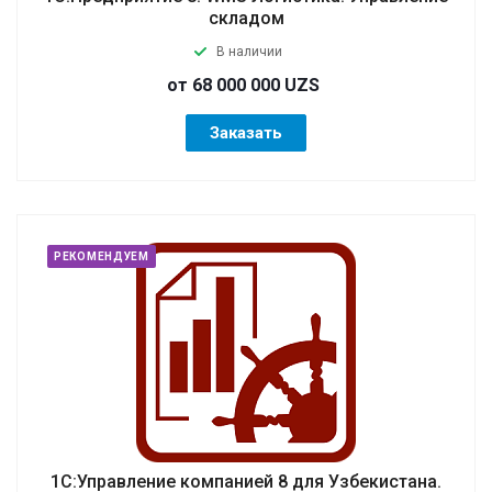
складом
В наличии
от 68 000 000 UZS
Заказать
РЕКОМЕНДУЕМ
1С:Управление компанией 8 для Узбекистана.