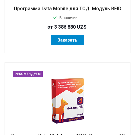
Программа Data Mobile для ТСД. Модуль RFID
В наличии
от 3 386 880 UZS
Заказать
РЕКОМЕНДУЕМ