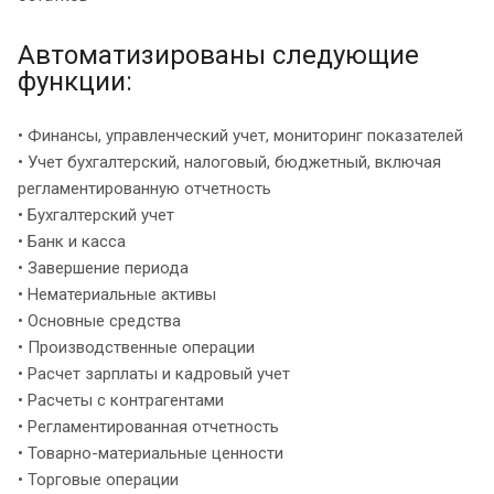
Автоматизированы следующие
функции:
• Финансы, управленческий учет, мониторинг показателей
• Учет бухгалтерский, налоговый, бюджетный, включая
регламентированную отчетность
• Бухгалтерский учет
• Банк и касса
• Завершение периода
• Нематериальные активы
• Основные средства
• Производственные операции
• Расчет зарплаты и кадровый учет
• Расчеты с контрагентами
• Регламентированная отчетность
• Товарно-материальные ценности
• Торговые операции