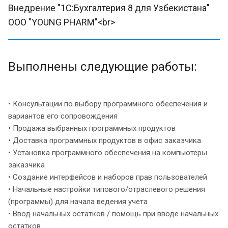
Внедрение "1С:Бухгалтерия 8 для Узбекистана"
OOO "YOUNG PHARM"<br>
Выполнены следующие работы:
• Консультации по выбору программного обеспечения и
вариантов его сопровождения
• Продажа выбранных программных продуктов
• Доставка программных продуктов в офис заказчика
• Установка программного обеспечения на компьютеры
заказчика
• Создание интерфейсов и наборов прав пользователей
• Начальные настройки типового/отраслевого решения
(программы) для начала ведения учета
• Ввод начальных остатков / помощь при вводе начальных
остатков