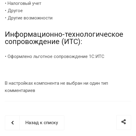
• Налоговый учет
• Другое
• Другие возможности
Информационно-технологическое
сопровождение (ИТС):
• Оформлено льготное сопровождение 1С:ИТС
В настройках компонента не выбран ни один тип
комментариев
Назад к списку