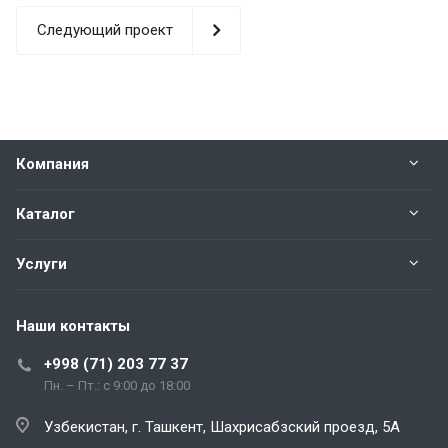
Следующий проект
Компания
Каталог
Услуги
Наши контакты
+998 (71) 203 77 37
Пн. – Пт.: с 9:00 до 18:00
Узбекистан, г. Ташкент, Шахрисабзский проезд, 5А