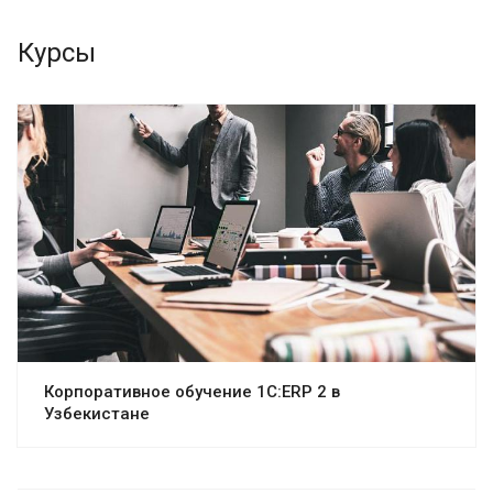
Курсы
Корпоративное обучение 1С:ERP 2 в
Узбекистане