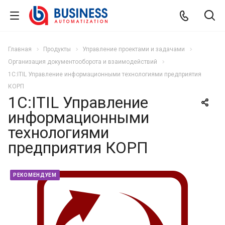
Главная
Продукты
Управление проектами и задачами
Организация документооборота и взаимодействий
1С:ITIL Управление информационными технологиями предприятия
КОРП
1С:ITIL Управление
информационными
технологиями
предприятия КОРП
РЕКОМЕНДУЕМ