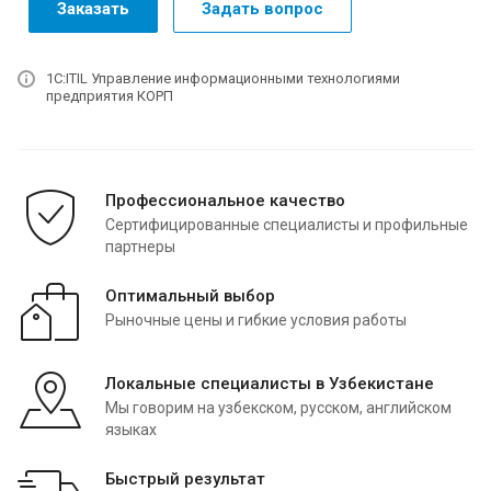
Заказать
Задать вопрос
1С:ITIL Управление информационными технологиями
предприятия КОРП
Профессиональное качество
Сертифицированные специалисты и профильные
партнеры
Оптимальный выбор
Рыночные цены и гибкие условия работы
Локальные специалисты в Узбекистане
Мы говорим на узбекском, русском, английском
языках
Быстрый результат