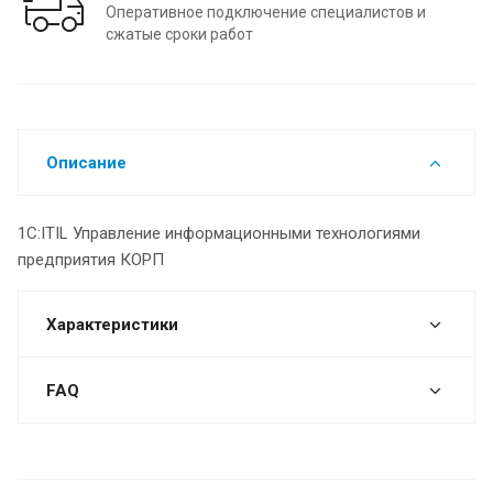
Оперативное подключение специалистов и
сжатые сроки работ
Описание
1С:ITIL Управление информационными технологиями
предприятия КОРП
Характеристики
FAQ