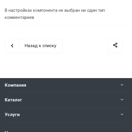
В настройках компонента не выбран ни один тип
комментариев
Назад к списку
Компания
Каталог
Услуги