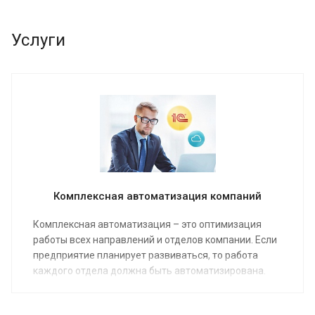
Услуги
Комплексная автоматизация компаний
Комплексная автоматизация – это оптимизация
работы всех направлений и отделов компании. Если
предприятие планирует развиваться, то работа
каждого отдела должна быть автоматизирована.